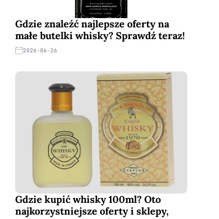
Gdzie znaleźć najlepsze oferty na
małe butelki whisky? Sprawdź teraz!
2026-06-26
Gdzie kupić whisky 100ml? Oto
najkorzystniejsze oferty i sklepy,