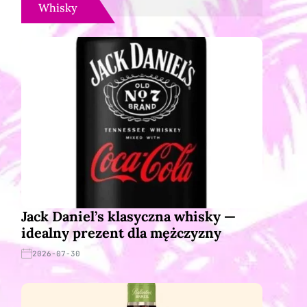
Whisky
Jack Daniel’s klasyczna whisky —
idealny prezent dla mężczyzny
2026-07-30