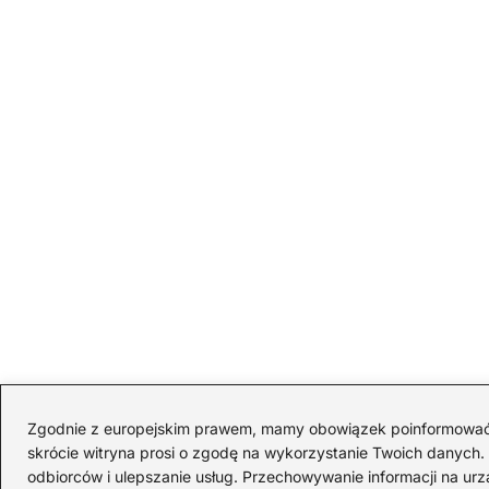
Zgodnie z europejskim prawem, mamy obowiązek poinformować Cię
skrócie witryna prosi o zgodę na wykorzystanie Twoich danych. S
odbiorców i ulepszanie usług. Przechowywanie informacji na urz