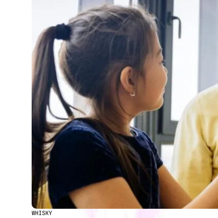
WHISKY