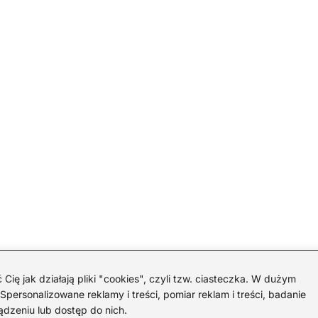
 jak działają pliki "cookies", czyli tzw. ciasteczka. W dużym
personalizowane reklamy i treści, pomiar reklam i treści, badanie
ądzeniu lub dostęp do nich.