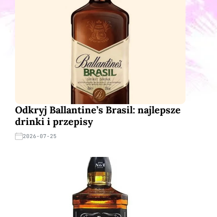
Odkryj Ballantine’s Brasil: najlepsze
drinki i przepisy
2026-07-25