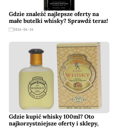
Gdzie znaleźć najlepsze oferty na
małe butelki whisky? Sprawdź teraz!
2026-06-26
Gdzie kupić whisky 100ml? Oto
najkorzystniejsze oferty i sklepy,