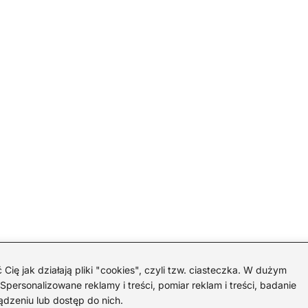
 jak działają pliki "cookies", czyli tzw. ciasteczka. W dużym
personalizowane reklamy i treści, pomiar reklam i treści, badanie
ądzeniu lub dostęp do nich.