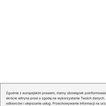
Zgodnie z europejskim prawem, mamy obowiązek poinformować Cię
skrócie witryna prosi o zgodę na wykorzystanie Twoich danych. S
odbiorców i ulepszanie usług. Przechowywanie informacji na urz