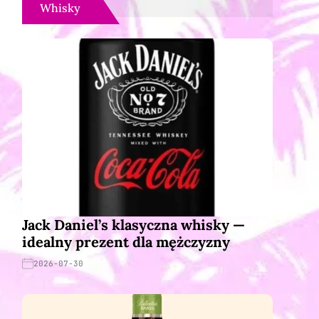
Whisky
Jack Daniel’s klasyczna whisky —
idealny prezent dla mężczyzny
2026-07-30