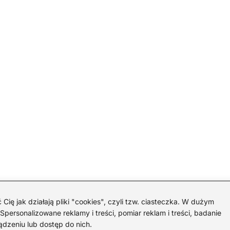
 jak działają pliki "cookies", czyli tzw. ciasteczka. W dużym
personalizowane reklamy i treści, pomiar reklam i treści, badanie
ądzeniu lub dostęp do nich.