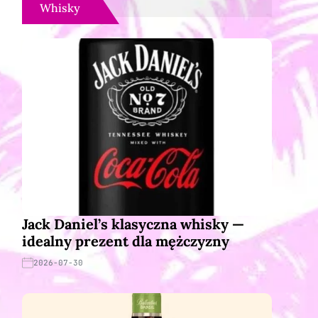
Whisky
Jack Daniel’s klasyczna whisky —
idealny prezent dla mężczyzny
2026-07-30