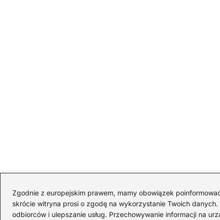
Zgodnie z europejskim prawem, mamy obowiązek poinformować Cię
skrócie witryna prosi o zgodę na wykorzystanie Twoich danych. S
odbiorców i ulepszanie usług. Przechowywanie informacji na urz