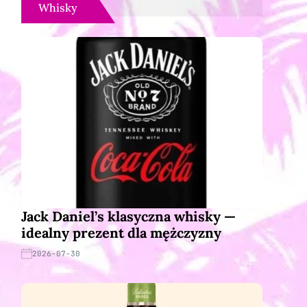
Whisky
Jack Daniel’s klasyczna whisky —
idealny prezent dla mężczyzny
2026-07-30