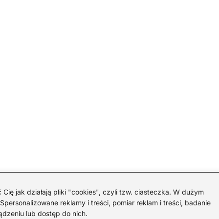
 jak działają pliki "cookies", czyli tzw. ciasteczka. W dużym
personalizowane reklamy i treści, pomiar reklam i treści, badanie
ądzeniu lub dostęp do nich.