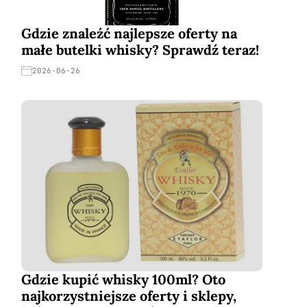
Gdzie znaleźć najlepsze oferty na
małe butelki whisky? Sprawdź teraz!
2026-06-26
Gdzie kupić whisky 100ml? Oto
najkorzystniejsze oferty i sklepy,