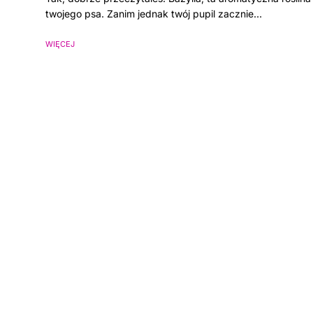
twojego psa. Zanim jednak twój pupil zacznie…
WIĘCEJ