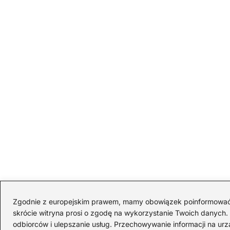
Zgodnie z europejskim prawem, mamy obowiązek poinformować Cię
skrócie witryna prosi o zgodę na wykorzystanie Twoich danych. S
odbiorców i ulepszanie usług. Przechowywanie informacji na urz