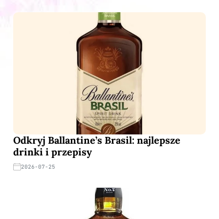
Odkryj Ballantine’s Brasil: najlepsze
drinki i przepisy
2026-07-25