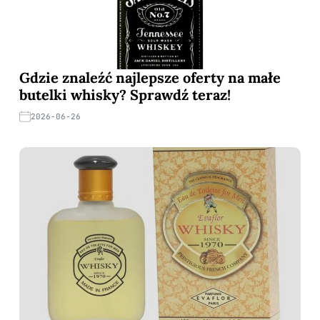
Gdzie znaleźć najlepsze oferty na małe
butelki whisky? Sprawdź teraz!
2026-06-26