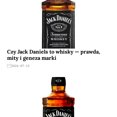
Czy Jack Daniels to whisky — prawda,
mity i geneza marki
2026-07-13