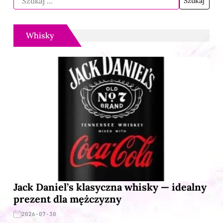
Whisky
Jack Daniel’s klasyczna whisky — idealny
prezent dla mężczyzny
2026-07-30