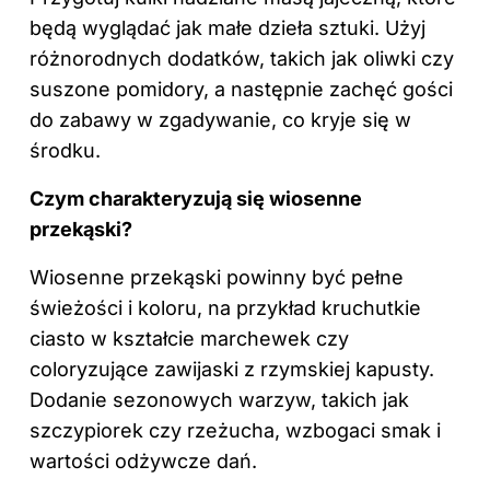
będą wyglądać jak małe dzieła sztuki. Użyj
różnorodnych dodatków, takich jak oliwki czy
suszone pomidory, a następnie zachęć gości
do zabawy w zgadywanie, co kryje się w
środku.
Czym charakteryzują się wiosenne
przekąski?
Wiosenne przekąski powinny być pełne
świeżości i koloru, na przykład kruchutkie
ciasto w kształcie marchewek czy
coloryzujące zawijaski z rzymskiej kapusty.
Dodanie sezonowych warzyw, takich jak
szczypiorek czy rzeżucha, wzbogaci smak i
wartości odżywcze dań.