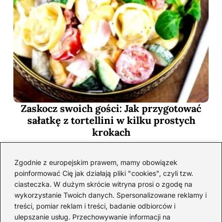
Zaskocz swoich gości: Jak przygotować
sałatkę z tortellini w kilku prostych
krokach
2026-06-30
Zgodnie z europejskim prawem, mamy obowiązek
poinformować Cię jak działają pliki "cookies", czyli tzw.
ciasteczka. W dużym skrócie witryna prosi o zgodę na
wykorzystanie Twoich danych. Spersonalizowane reklamy i
treści, pomiar reklam i treści, badanie odbiorców i
ulepszanie usług. Przechowywanie informacji na