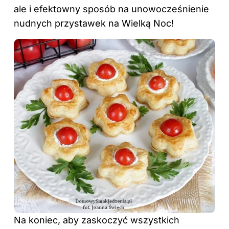
ale i efektowny sposób na unowocześnienie
nudnych przystawek na Wielką Noc!
Na koniec, aby zaskoczyć wszystkich