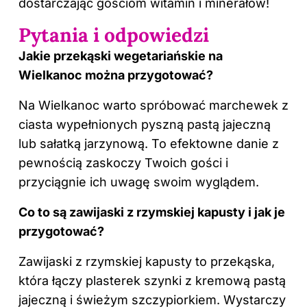
dostarczając gościom witamin i minerałów!
Pytania i odpowiedzi
Jakie przekąski wegetariańskie na
Wielkanoc można przygotować?
Na Wielkanoc warto spróbować marchewek z
ciasta wypełnionych pyszną pastą jajeczną
lub sałatką jarzynową. To efektowne danie z
pewnością zaskoczy Twoich gości i
przyciągnie ich uwagę swoim wyglądem.
Co to są zawijaski z rzymskiej kapusty i jak je
przygotować?
Zawijaski z rzymskiej kapusty to przekąska,
która łączy plasterek szynki z kremową pastą
jajeczną i świeżym szczypiorkiem. Wystarczy