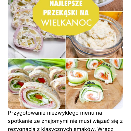
Przygotowanie niezwykłego menu na
spotkanie ze znajomymi nie musi wiązać się z
rezygnacją z klasycznych smaków. Wręcz