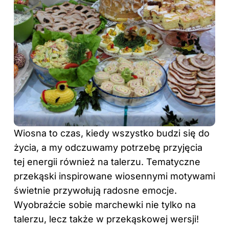
Wiosna to czas, kiedy wszystko budzi się do
życia, a my odczuwamy potrzebę przyjęcia
tej energii również na talerzu. Tematyczne
przekąski
inspirowane wiosennymi motywami
świetnie przywołują radosne emocje.
Wyobraźcie sobie marchewki nie tylko na
talerzu, lecz także w przekąskowej wersji!