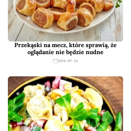
Przekąski na mecz, które sprawią, że
oglądanie nie będzie nudne
2026-07-16