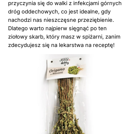
przyczynia się do walki z infekcjami górnych
dróg oddechowych, co jest idealne, gdy
nachodzi nas nieszczęsne przeziębienie.
Dlatego warto najpierw sięgnąć po ten
ziołowy skarb, który masz w spiżarni, zanim
zdecydujesz się na lekarstwa na receptę!