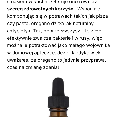
smakiem w kuchni. Oferuje ono również
szereg zdrowotnych korzyści
. Wspaniale
komponując się w potrawach takich jak pizza
czy pasta, oregano działa jak naturalny
antybiotyk! Tak, dobrze słyszysz – to zioło
efektywnie zwalcza bakterie i wirusy, więc
można je potraktować jako małego wojownika
w domowej apteczce. Jeżeli kiedykolwiek
uważałeś, że oregano to jedynie przyprawa,
czas na zmianę zdania!