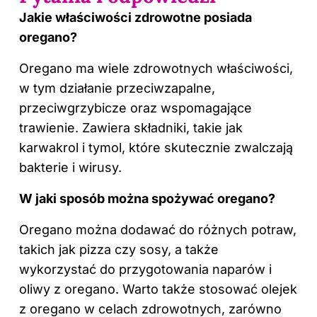
Jakie właściwości zdrowotne posiada
oregano?
Oregano ma wiele zdrowotnych właściwości,
w tym działanie przeciwzapalne,
przeciwgrzybicze oraz wspomagające
trawienie. Zawiera składniki, takie jak
karwakrol i tymol, które skutecznie zwalczają
bakterie i wirusy.
W jaki sposób można spożywać oregano?
Oregano można dodawać do różnych potraw,
takich jak pizza czy sosy, a także
wykorzystać do przygotowania naparów i
oliwy z oregano. Warto także stosować olejek
z oregano w celach zdrowotnych, zarówno