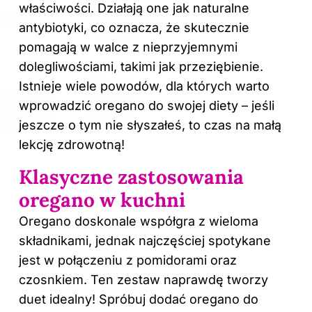
właściwości. Działają one jak naturalne
antybiotyki, co oznacza, że skutecznie
pomagają w walce z nieprzyjemnymi
dolegliwościami, takimi jak przeziębienie.
Istnieje wiele powodów, dla których warto
wprowadzić oregano do swojej diety – jeśli
jeszcze o tym nie słyszałeś, to czas na małą
lekcję zdrowotną!
Klasyczne zastosowania
oregano w kuchni
Oregano doskonale współgra z wieloma
składnikami, jednak najczęściej spotykane
jest w połączeniu z pomidorami oraz
czosnkiem. Ten zestaw naprawdę tworzy
duet idealny! Spróbuj dodać oregano do