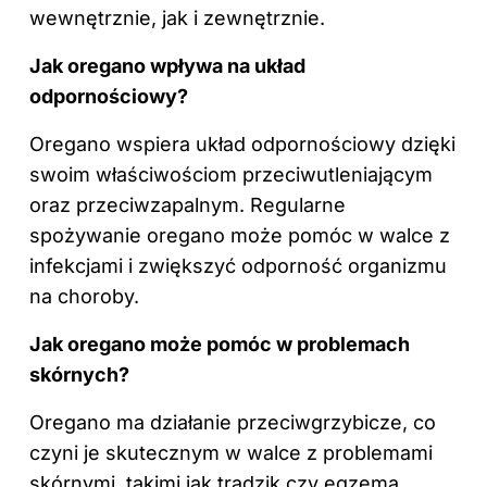
wewnętrznie, jak i zewnętrznie.
Jak oregano wpływa na układ
odpornościowy?
Oregano wspiera układ odpornościowy dzięki
swoim właściwościom przeciwutleniającym
oraz przeciwzapalnym. Regularne
spożywanie oregano może pomóc w walce z
infekcjami i zwiększyć odporność organizmu
na choroby.
Jak oregano może pomóc w problemach
skórnych?
Oregano ma działanie przeciwgrzybicze, co
czyni je skutecznym w walce z problemami
skórnymi, takimi jak trądzik czy egzema.