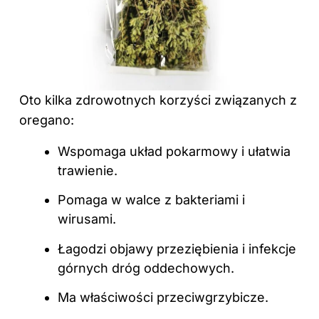
Oto kilka zdrowotnych korzyści związanych z
oregano:
Wspomaga układ pokarmowy i ułatwia
trawienie.
Pomaga w walce z bakteriami i
wirusami.
Łagodzi objawy przeziębienia i infekcje
górnych dróg oddechowych.
Ma
właściwości
przeciwgrzybicze.