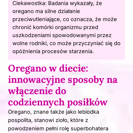
Ciekawostka: Badania wykazały, że
oregano ma silne działanie
przeciwutleniające, co oznacza, że może
chronić komórki organizmu przed
uszkodzeniami spowodowanymi przez
wolne rodniki, co może przyczyniać się do
opóźnienia procesów starzenia.
Oregano w diecie:
innowacyjne sposoby na
włączenie do
codziennych posiłków
Oregano, znane także jako lebiodka
pospolita, stanowi zioło, które z
powodzeniem pełni rolę superbohatera