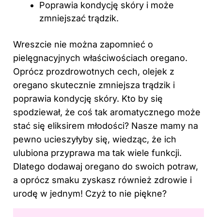
Poprawia kondycję skóry i może
zmniejszać trądzik.
Wreszcie nie można zapomnieć o
pielęgnacyjnych właściwościach oregano.
Oprócz prozdrowotnych cech, olejek z
oregano skutecznie zmniejsza trądzik i
poprawia kondycję skóry. Kto by się
spodziewał, że coś tak aromatycznego może
stać się eliksirem młodości? Nasze mamy na
pewno ucieszyłyby się, wiedząc, że ich
ulubiona przyprawa ma tak wiele funkcji.
Dlatego dodawaj oregano do swoich potraw,
a oprócz smaku zyskasz również zdrowie i
urodę w jednym! Czyż to nie piękne?