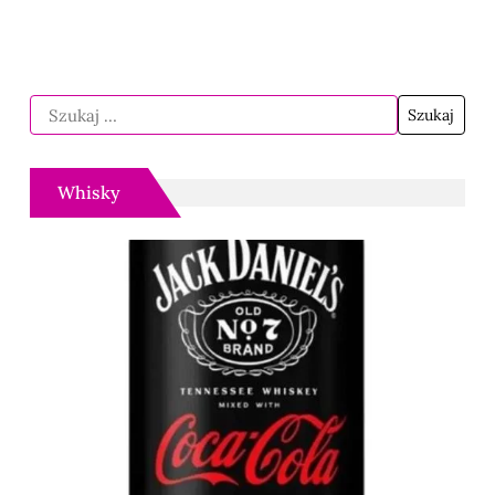
Whisky