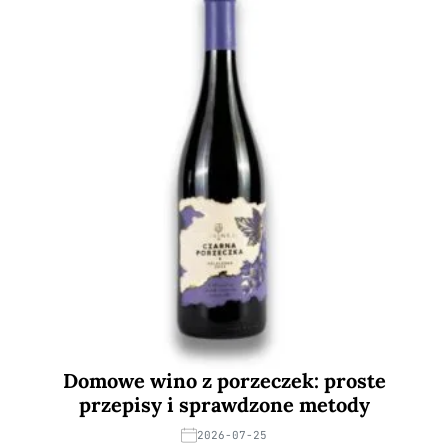
Domowe wino z porzeczek: proste
przepisy i sprawdzone metody
2026-07-25