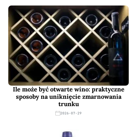
Ile może być otwarte wino: praktyczne
sposoby na uniknięcie zmarnowania
trunku
2026-07-29