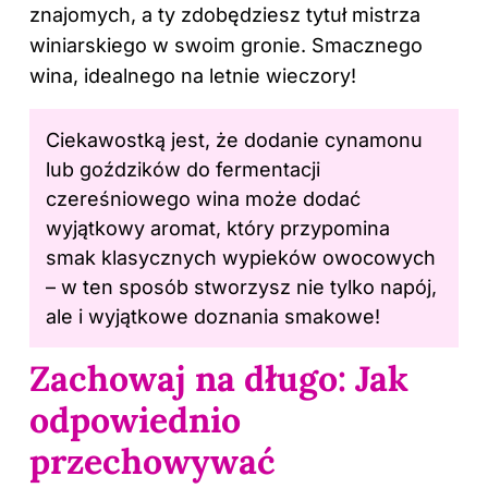
znajomych, a ty zdobędziesz tytuł mistrza
winiarskiego w swoim gronie. Smacznego
wina, idealnego na letnie wieczory!
Ciekawostką jest, że dodanie cynamonu
lub goździków do fermentacji
czereśniowego wina może dodać
wyjątkowy aromat, który przypomina
smak klasycznych wypieków owocowych
– w ten sposób stworzysz nie tylko napój,
ale i wyjątkowe doznania smakowe!
Zachowaj na długo: Jak
odpowiednio
przechowywać