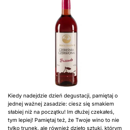
Kiedy nadejdzie dzień degustacji, pamiętaj o
jednej ważnej zasadzie: ciesz się smakiem
słabiej niż na początku! Im dłużej czekałeś,
tym lepiej! Pamiętaj też, że Twoje wino to nie
tylko trunek, ale również dzieło sztuki, którym