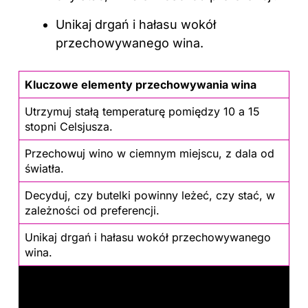
Unikaj drgań i hałasu wokół
przechowywanego wina.
Kluczowe elementy przechowywania wina
Utrzymuj stałą temperaturę pomiędzy 10 a 15
stopni Celsjusza.
Przechowuj wino w ciemnym miejscu, z dala od
światła.
Decyduj, czy butelki powinny leżeć, czy stać, w
zależności od preferencji.
Unikaj drgań i hałasu wokół przechowywanego
wina.