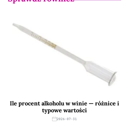
Ile procent alkoholu w winie — różnice i
typowe wartości
2026-07-31