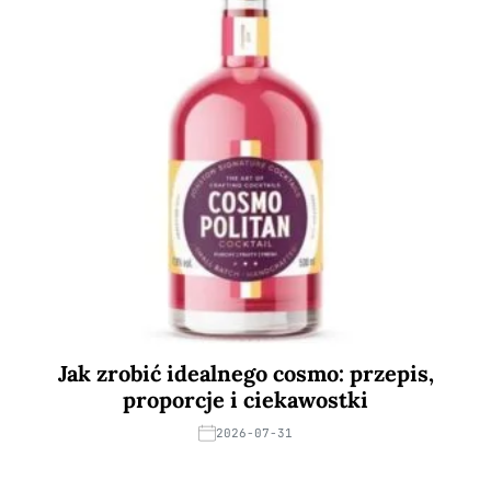
Jak zrobić idealnego cosmo: przepis,
proporcje i ciekawostki
2026-07-31