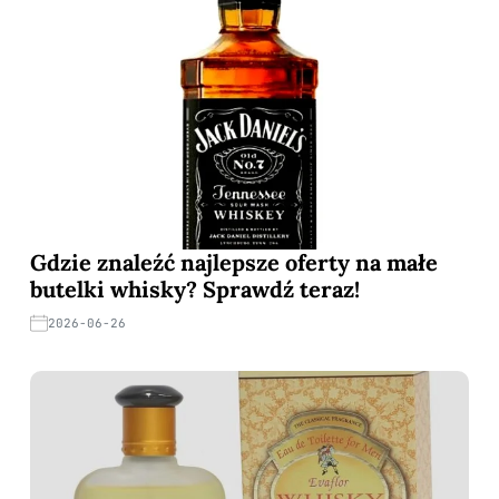
Gdzie znaleźć najlepsze oferty na małe
butelki whisky? Sprawdź teraz!
2026-06-26