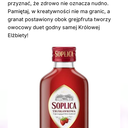
przyznać, że zdrowo nie oznacza nudno.
Pamiętaj, w kreatywności nie ma granic, a
granat postawiony obok grejpfruta tworzy
owocowy duet godny samej Królowej
Elżbiety!