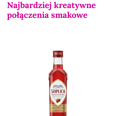
Najbardziej kreatywne
połączenia smakowe