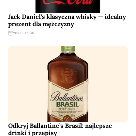
Jack Daniel’s klasyczna whisky — idealny
prezent dla mężczyzny
2026-07-30
Odkryj Ballantine’s Brasil: najlepsze
drinki i przepisy