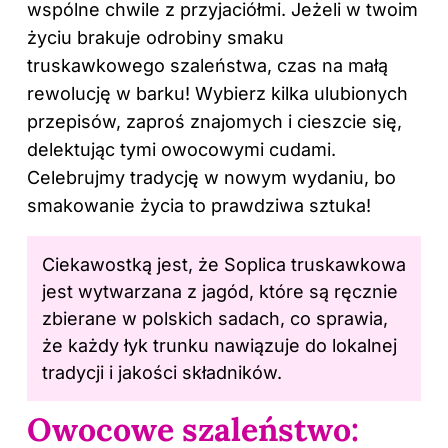
wspólne chwile z przyjaciółmi. Jeżeli w twoim
życiu brakuje odrobiny smaku
truskawkowego szaleństwa, czas na małą
rewolucję w barku! Wybierz kilka ulubionych
przepisów, zaproś znajomych i cieszcie się,
delektując tymi owocowymi cudami.
Celebrujmy tradycję w nowym wydaniu, bo
smakowanie życia to prawdziwa sztuka!
Ciekawostką jest, że Soplica truskawkowa
jest wytwarzana z jagód, które są ręcznie
zbierane w polskich sadach, co sprawia,
że każdy łyk trunku nawiązuje do lokalnej
tradycji i jakości składników.
Owocowe szaleństwo: