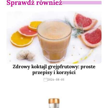
Sprawdź również
Zdrowy koktajl grejpfrutowy: proste
przepisy i korzyści
2026-08-05