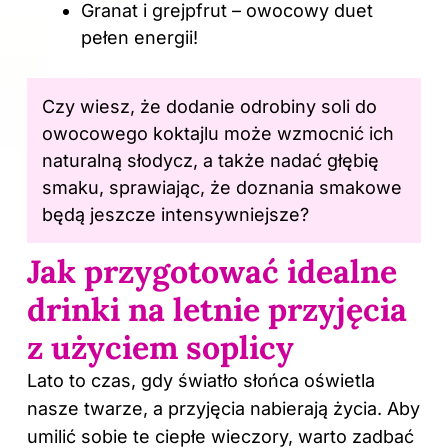
Granat i grejpfrut – owocowy duet
pełen energii!
Czy wiesz, że dodanie odrobiny soli do
owocowego koktajlu może wzmocnić ich
naturalną słodycz, a także nadać głębię
smaku, sprawiając, że doznania smakowe
będą jeszcze intensywniejsze?
Jak przygotować idealne
drinki na letnie przyjęcia
z użyciem soplicy
Lato to czas, gdy światło słońca oświetla
nasze twarze, a przyjęcia nabierają życia. Aby
umilić sobie te ciepłe wieczory, warto zadbać