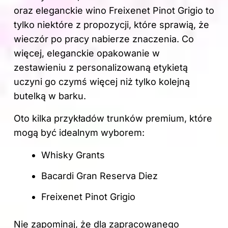
oraz eleganckie wino Freixenet Pinot Grigio to
tylko niektóre z propozycji, które sprawią, że
wieczór po pracy nabierze znaczenia. Co
więcej, eleganckie opakowanie w
zestawieniu z personalizowaną etykietą
uczyni go czymś więcej niż tylko kolejną
butelką w barku.
Oto kilka przykładów trunków premium, które
mogą być idealnym wyborem:
Whisky Grants
Bacardi Gran Reserva Diez
Freixenet Pinot Grigio
Nie zapominaj, że dla zapracowanego