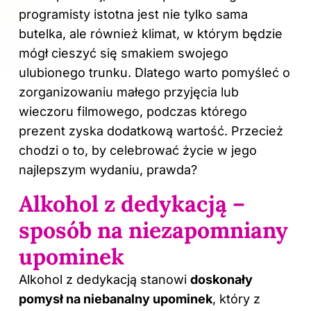
programisty istotna jest nie tylko sama
butelka, ale również klimat, w którym będzie
mógł cieszyć się smakiem swojego
ulubionego trunku. Dlatego warto pomyśleć o
zorganizowaniu małego przyjęcia lub
wieczoru filmowego, podczas którego
prezent zyska dodatkową wartość. Przecież
chodzi o to, by celebrować życie w jego
najlepszym wydaniu, prawda?
Alkohol z dedykacją –
sposób na niezapomniany
upominek
Alkohol z dedykacją stanowi
doskonały
pomysł na niebanalny upominek
, który z