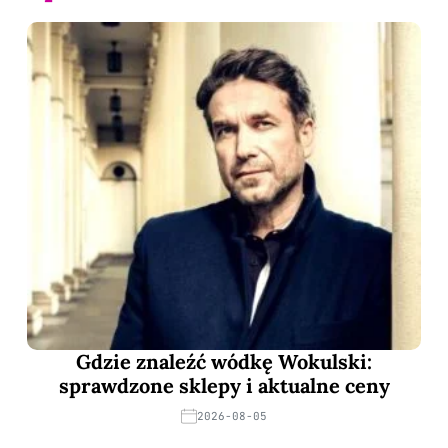
Gdzie znaleźć wódkę Wokulski:
sprawdzone sklepy i aktualne ceny
2026-08-05