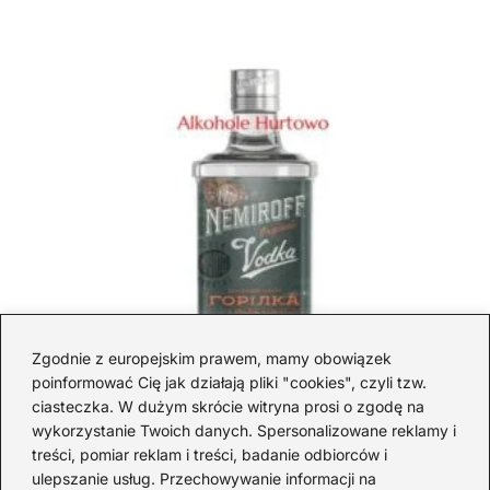
Zgodnie z europejskim prawem, mamy obowiązek
poinformować Cię jak działają pliki "cookies", czyli tzw.
ciasteczka. W dużym skrócie witryna prosi o zgodę na
wykorzystanie Twoich danych. Spersonalizowane reklamy i
treści, pomiar reklam i treści, badanie odbiorców i
Gdzie kupić Nemiroff: porównanie
ulepszanie usług. Przechowywanie informacji na