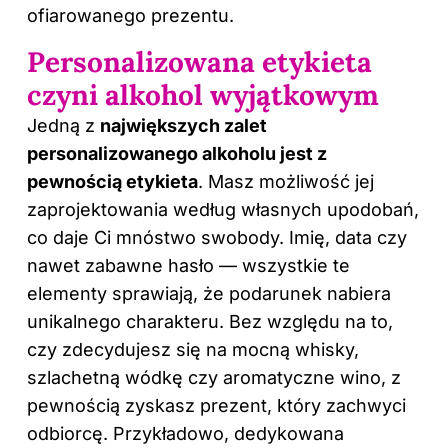
ofiarowanego prezentu.
Personalizowana etykieta
czyni alkohol wyjątkowym
Jedną z
największych zalet
personalizowanego alkoholu jest z
pewnością etykieta
. Masz możliwość jej
zaprojektowania według własnych upodobań,
co daje Ci mnóstwo swobody. Imię, data czy
nawet zabawne hasło — wszystkie te
elementy sprawiają, że podarunek nabiera
unikalnego charakteru. Bez względu na to,
czy zdecydujesz się na mocną whisky,
szlachetną wódkę czy aromatyczne wino, z
pewnością zyskasz prezent, który zachwyci
odbiorcę. Przykładowo, dedykowana