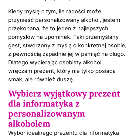
Kiedy myślę o tym, ile radości może
przynieść personalizowany alkohol, jestem
przekonana, że to jeden z najlepszych
pomysłów na upominek. Taki przemyślany
gest, stworzony z myślą o konkretnej osobie,
z pewnością zapadnie jej w pamięć na długo.
Dlatego wybierając osobisty alkohol,
wręczam prezent, który nie tylko posiada
smak, ale również duszę.
Wybierz wyjątkowy prezent
dla informatyka z
personalizowanym
alkoholem
Wybór idealnego prezentu dla informatyka