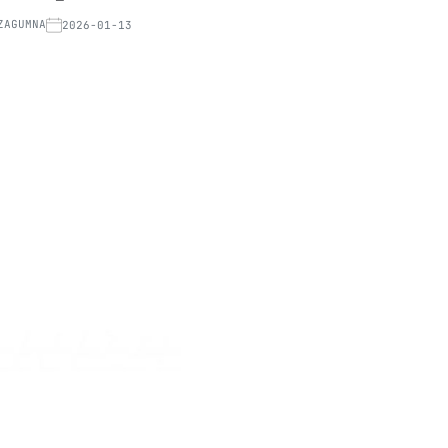
ZAGUMNA
2026-01-13