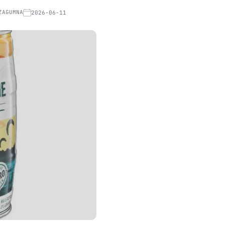
ZAGUMNA
2026-06-11