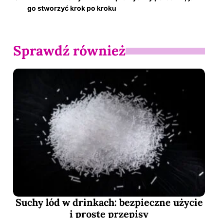
go stworzyć krok po kroku
Sprawdź również
Suchy lód w drinkach: bezpieczne użycie
i proste przepisy