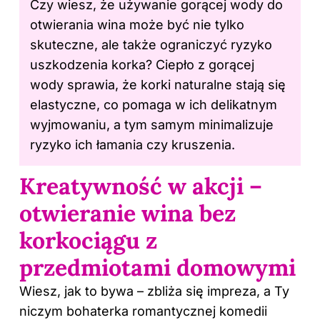
Czy wiesz, że używanie gorącej wody do
otwierania wina może być nie tylko
skuteczne, ale także ograniczyć ryzyko
uszkodzenia korka? Ciepło z gorącej
wody sprawia, że korki naturalne stają się
elastyczne, co pomaga w ich delikatnym
wyjmowaniu, a tym samym minimalizuje
ryzyko ich łamania czy kruszenia.
Kreatywność w akcji –
otwieranie wina bez
korkociągu z
przedmiotami domowymi
Wiesz, jak to bywa – zbliża się impreza, a Ty
niczym bohaterka romantycznej komedii