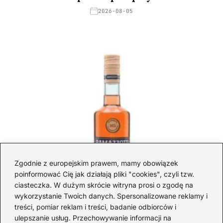
2026-08-05
Zgodnie z europejskim prawem, mamy obowiązek
poinformować Cię jak działają pliki "cookies", czyli tzw.
ciasteczka. W dużym skrócie witryna prosi o zgodę na
wykorzystanie Twoich danych. Spersonalizowane reklamy i
treści, pomiar reklam i treści, badanie odbiorców i
ulepszanie usług. Przechowywanie informacji na