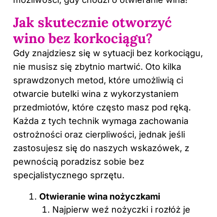
Jak skutecznie otworzyć
wino bez korkociągu?
Gdy znajdziesz się w sytuacji bez korkociągu,
nie musisz się zbytnio martwić. Oto kilka
sprawdzonych metod, które umożliwią ci
otwarcie butelki wina z wykorzystaniem
przedmiotów, które często masz pod ręką.
Każda z tych technik wymaga zachowania
ostrożności oraz cierpliwości, jednak jeśli
zastosujesz się do naszych wskazówek, z
pewnością poradzisz sobie bez
specjalistycznego sprzętu.
Otwieranie wina nożyczkami
Najpierw weź nożyczki i rozłóż je