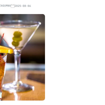
ZAGUMNA
2025-08-06