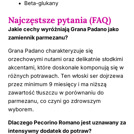
Beta-glukany
Najczęstsze pytania (FAQ)
Jakie cechy wyróżniają Grana Padano jako
zamiennik parmezanu?
Grana Padano charakteryzuje się
orzechowymi nutami oraz delikatnie słodkimi
akcentami, które doskonale komponują się w
różnych potrawach. Ten włoski ser dojrzewa
przez minimum 9 miesięcy i ma niższą
zawartość tłuszczu w porównaniu do
parmezanu, co czyni go zdrowszym
wyborem.
Dlaczego Pecorino Romano jest uznawany za
intensywny dodatek do potraw?