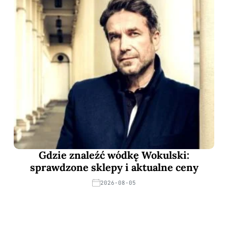
Gdzie znaleźć wódkę Wokulski:
sprawdzone sklepy i aktualne ceny
2026-08-05