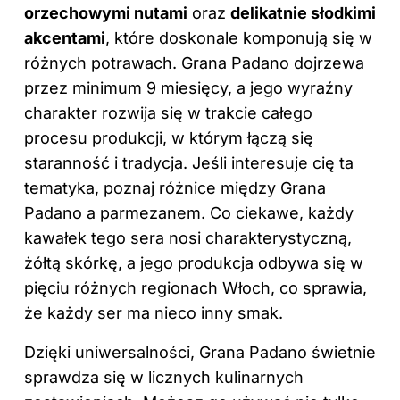
orzechowymi nutami
oraz
delikatnie słodkimi
akcentami
, które doskonale komponują się w
różnych potrawach. Grana Padano dojrzewa
przez minimum 9 miesięcy, a jego wyraźny
charakter rozwija się w trakcie całego
procesu produkcji, w którym łączą się
staranność i tradycja. Jeśli interesuje cię ta
tematyka, poznaj
różnice między Grana
Padano a parmezanem
. Co ciekawe, każdy
kawałek tego sera nosi charakterystyczną,
żółtą skórkę, a jego produkcja odbywa się w
pięciu różnych regionach Włoch, co sprawia,
że każdy ser ma nieco inny smak.
Dzięki uniwersalności,
Grana Padano
świetnie
sprawdza się w licznych kulinarnych