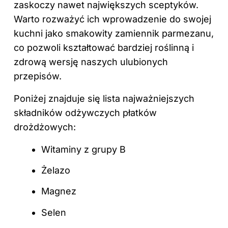
zaskoczy nawet największych sceptyków.
Warto rozważyć ich wprowadzenie do swojej
kuchni jako smakowity zamiennik parmezanu,
co pozwoli kształtować bardziej roślinną i
zdrową wersję naszych ulubionych
przepisów.
Poniżej znajduje się lista najważniejszych
składników odżywczych płatków
drożdżowych:
Witaminy z grupy B
Żelazo
Magnez
Selen