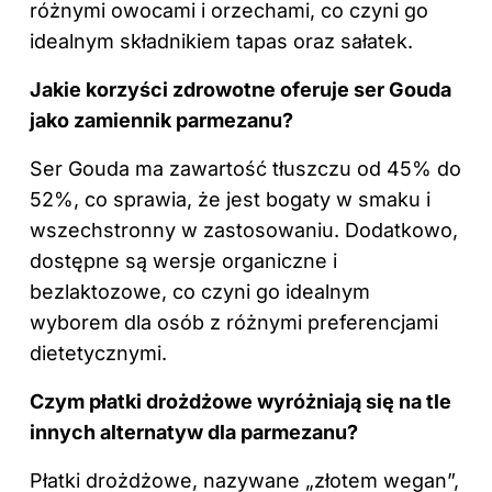
różnymi owocami i orzechami, co czyni go
idealnym składnikiem tapas oraz sałatek.
Jakie korzyści zdrowotne oferuje ser Gouda
jako zamiennik parmezanu?
Ser Gouda ma zawartość tłuszczu od 45% do
52%, co sprawia, że jest bogaty w smaku i
wszechstronny w zastosowaniu. Dodatkowo,
dostępne są wersje organiczne i
bezlaktozowe, co czyni go idealnym
wyborem dla osób z różnymi preferencjami
dietetycznymi.
Czym płatki drożdżowe wyróżniają się na tle
innych alternatyw dla parmezanu?
Płatki drożdżowe, nazywane „złotem wegan”,