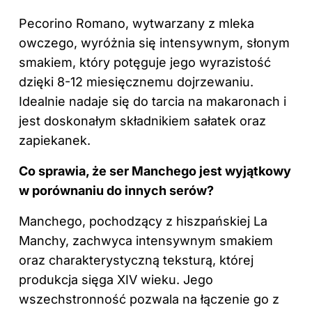
Pecorino Romano, wytwarzany z mleka
owczego, wyróżnia się intensywnym, słonym
smakiem, który potęguje jego wyrazistość
dzięki 8-12 miesięcznemu dojrzewaniu.
Idealnie nadaje się do tarcia na makaronach i
jest doskonałym składnikiem sałatek oraz
zapiekanek.
Co sprawia, że ser Manchego jest wyjątkowy
w porównaniu do innych serów?
Manchego, pochodzący z hiszpańskiej La
Manchy, zachwyca intensywnym smakiem
oraz charakterystyczną teksturą, której
produkcja sięga XIV wieku. Jego
wszechstronność pozwala na łączenie go z