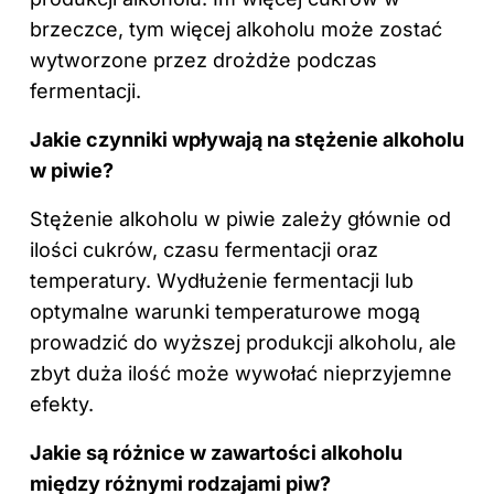
brzeczce, tym więcej alkoholu może zostać
wytworzone przez drożdże podczas
fermentacji.
Jakie czynniki wpływają na stężenie alkoholu
w piwie?
Stężenie alkoholu w piwie zależy głównie od
ilości cukrów, czasu fermentacji oraz
temperatury. Wydłużenie fermentacji lub
optymalne warunki temperaturowe mogą
prowadzić do wyższej produkcji alkoholu, ale
zbyt duża ilość może wywołać nieprzyjemne
efekty.
Jakie są różnice w zawartości alkoholu
między różnymi rodzajami piw?