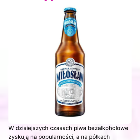
W dzisiejszych czasach piwa bezalkoholowe
zyskują na popularności, a na półkach