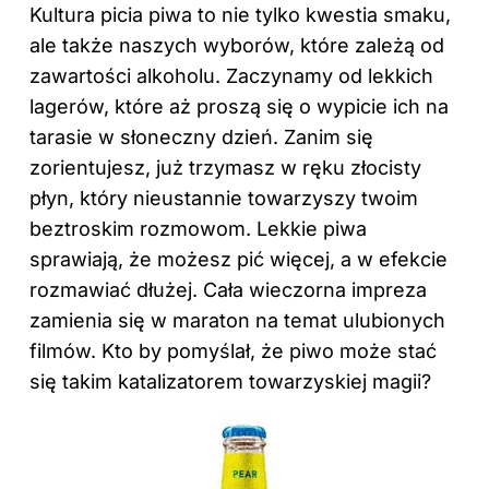
Kultura picia piwa to nie tylko kwestia smaku,
ale także naszych wyborów, które zależą od
zawartości alkoholu. Zaczynamy od lekkich
lagerów, które aż proszą się o wypicie ich na
tarasie w słoneczny dzień. Zanim się
zorientujesz, już trzymasz w ręku złocisty
płyn, który nieustannie towarzyszy twoim
beztroskim rozmowom. Lekkie piwa
sprawiają, że możesz pić więcej, a w efekcie
rozmawiać dłużej. Cała wieczorna impreza
zamienia się w maraton na temat ulubionych
filmów. Kto by pomyślał, że piwo może stać
się takim katalizatorem towarzyskiej magii?