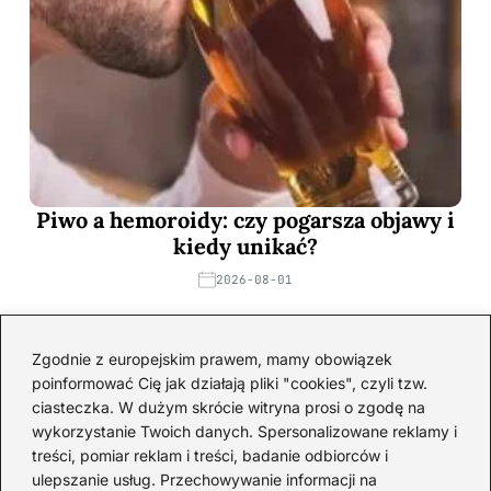
Piwo a hemoroidy: czy pogarsza objawy i
kiedy unikać?
2026-08-01
Zgodnie z europejskim prawem, mamy obowiązek
poinformować Cię jak działają pliki "cookies", czyli tzw.
ciasteczka. W dużym skrócie witryna prosi o zgodę na
wykorzystanie Twoich danych. Spersonalizowane reklamy i
treści, pomiar reklam i treści, badanie odbiorców i
ulepszanie usług. Przechowywanie informacji na