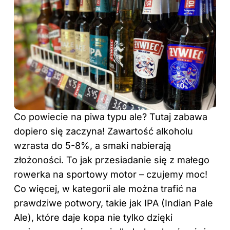
Co powiecie na piwa typu ale? Tutaj zabawa
dopiero się zaczyna! Zawartość alkoholu
wzrasta do 5-8%, a smaki nabierają
złożoności. To jak przesiadanie się z małego
rowerka na sportowy motor – czujemy moc!
Co więcej, w kategorii ale można trafić na
prawdziwe potwory, takie jak IPA (Indian Pale
Ale), które daje kopa nie tylko dzięki