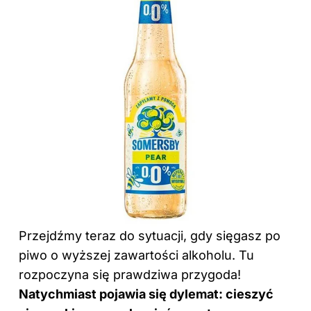
Przejdźmy teraz do sytuacji, gdy sięgasz po
piwo
o wyższej zawartości alkoholu. Tu
rozpoczyna się prawdziwa przygoda!
Natychmiast pojawia się dylemat: cieszyć