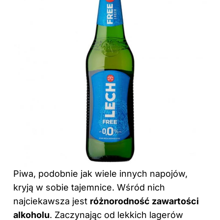
Piwa, podobnie jak wiele innych napojów,
kryją w sobie tajemnice. Wśród nich
najciekawsza jest
różnorodność zawartości
alkoholu
. Zaczynając od lekkich lagerów