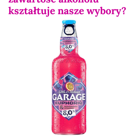
kształtuje nasze wybory?